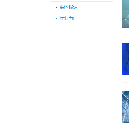
媒体报道
行业新闻