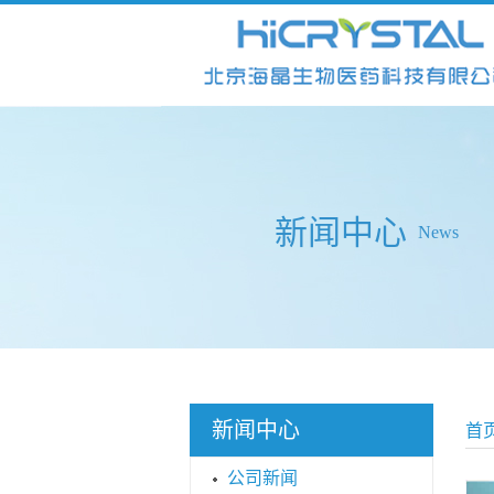
新闻中心
News
新闻中心
首
公司新闻