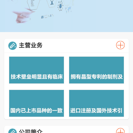
主营业务
公司简介