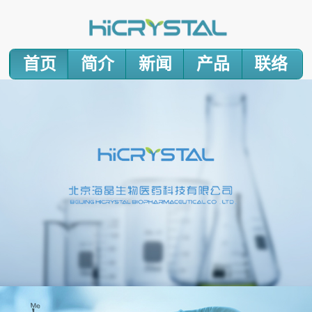
首页
简介
新闻
产品
联络