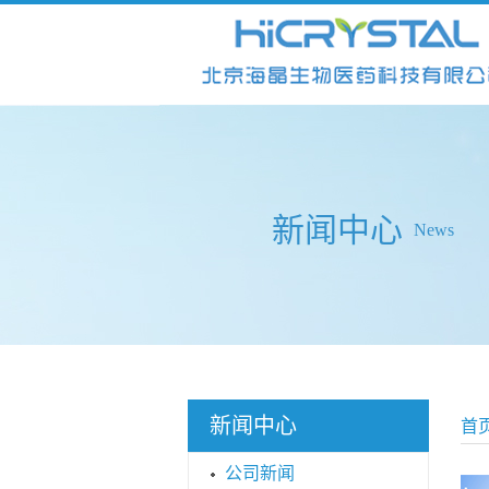
新闻中心
News
新闻中心
首
公司新闻