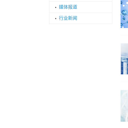
媒体报道
行业新闻