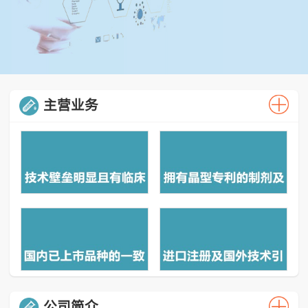
主营业务
公司简介