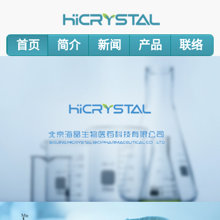
首页
简介
新闻
产品
联络