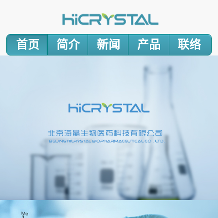
首页
简介
新闻
产品
联络