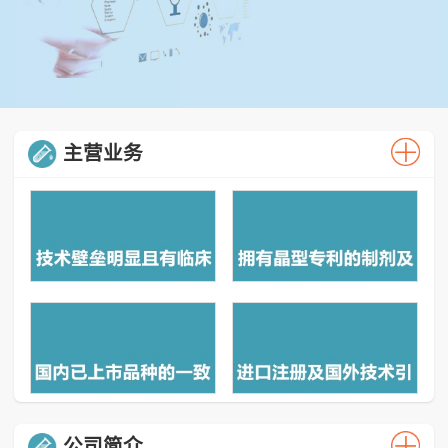
主营业务
公司简介