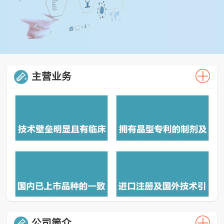
主营业务
公司简介