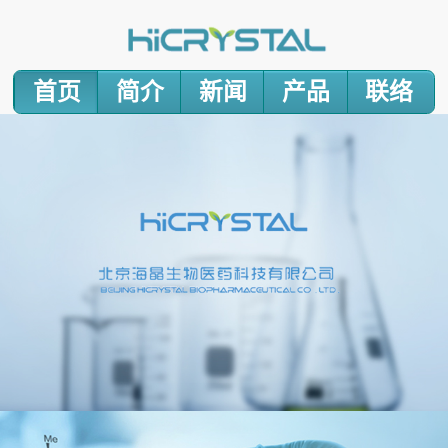
首页
简介
新闻
产品
联络