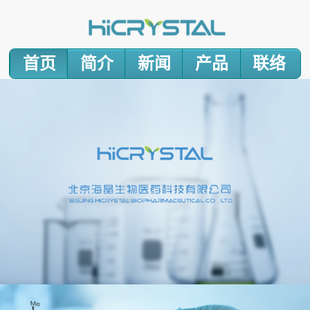
首页
简介
新闻
产品
联络