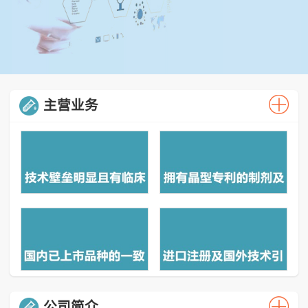
主营业务
公司简介