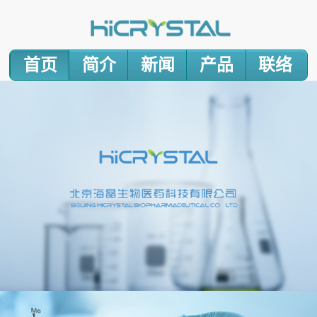
首页
简介
新闻
产品
联络