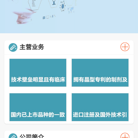
主营业务
公司简介