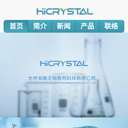
首页
简介
新闻
产品
联络