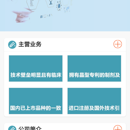
主营业务
公司简介