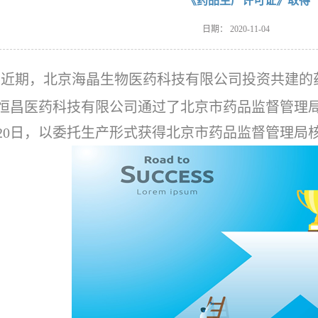
《药品生产许可证》取得
日期：
2020-11-04
近期，北京海晶生物医药科技有限公司投资共建的
恒昌医药科技有限公司通过了北京市药品监督管理局组
20日，以委托生产形式获得北京市药品监督管理局