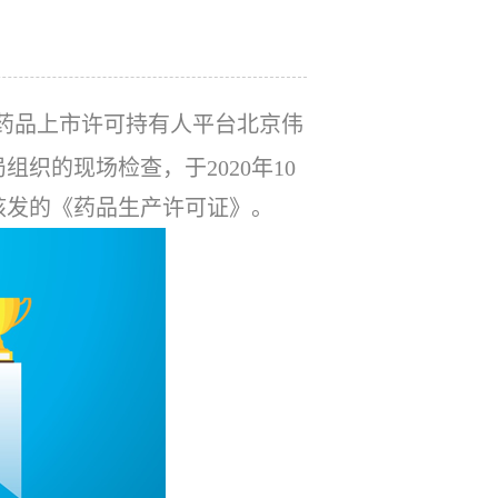
药品上市许可持有人平台北京伟
织的现场检查，于2020年10
核发的《药品生产许可证》。