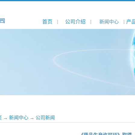
首页
公司介绍
产
新闻中心
页
→
新闻中心
→
公司新闻