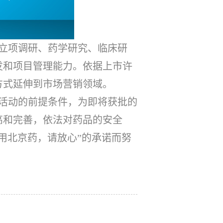
立项调研、药学研究、临床研
发和项目管理能力。依据上市许
方式延伸到市场营销领域。
活动的前提条件，为即将获批的
高和完善，依法对药品的安全
用北京药，请放心”的承诺而努