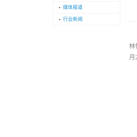
媒体报道
行业新闻
林
月