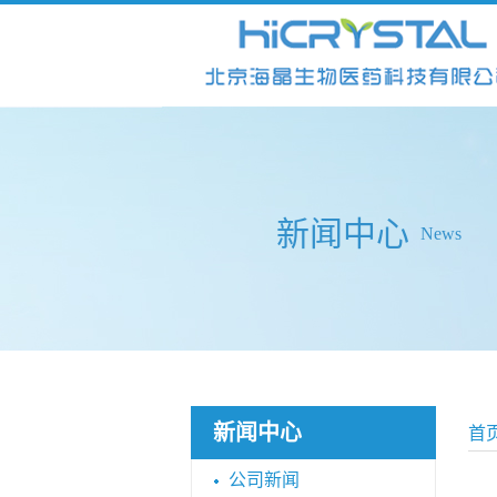
新闻中心
News
新闻中心
首
公司新闻