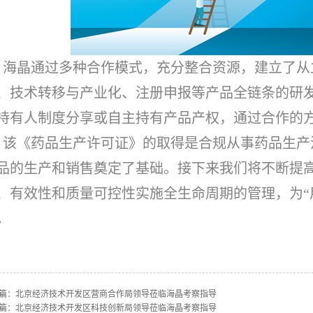
晶通过多种合作模式，充分整合资源，建立了从
、技术转移与产业化、注册申报等产品全链条的研
持有人制度分享或自主持有产品产权，通过合作的
《药品生产许可证》的取得是合规从事药品生产
品的生产和销售奠定了基础。接下来我们将不断提
、有效性和质量可控性实施全生命周期的管理，为“
。
篇：
北京经济技术开发区营商合作局领导莅临海晶考察指导
篇：
北京经济技术开发区科技创新局领导莅临海晶考察指导