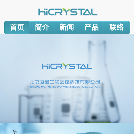
首页
简介
新闻
产品
联络