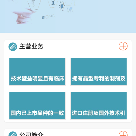
主营业务
公司简介