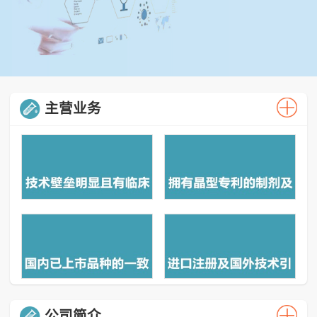
主营业务
公司简介