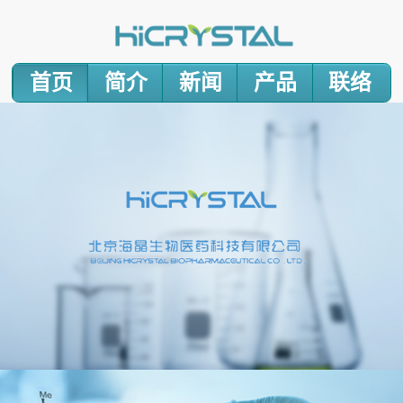
首页
简介
新闻
产品
联络