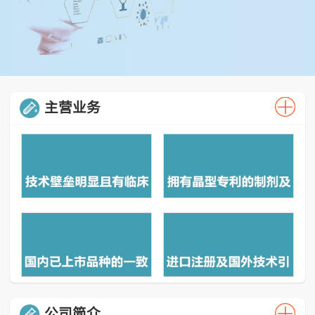
主营业务
公司简介