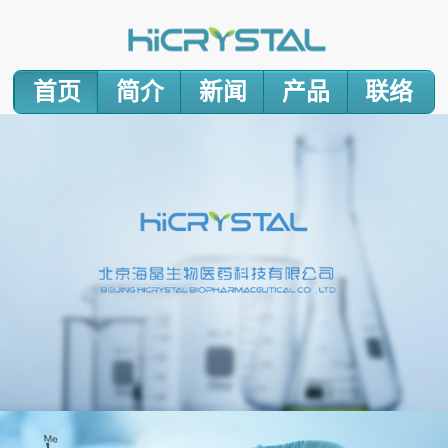
首页
简介
新闻
产品
联络