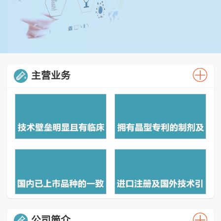
主营业务
公司简介