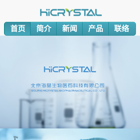
首页
简介
新闻
产品
联络