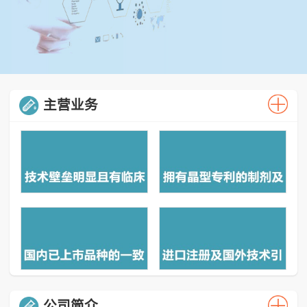
主营业务
公司简介