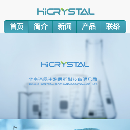
首页
简介
新闻
产品
联络