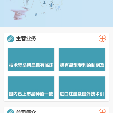
主营业务
公司简介