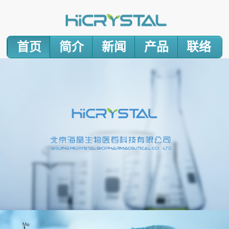
首页
简介
新闻
产品
联络