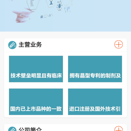
主营业务
公司简介