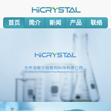
首页
简介
新闻
产品
联络