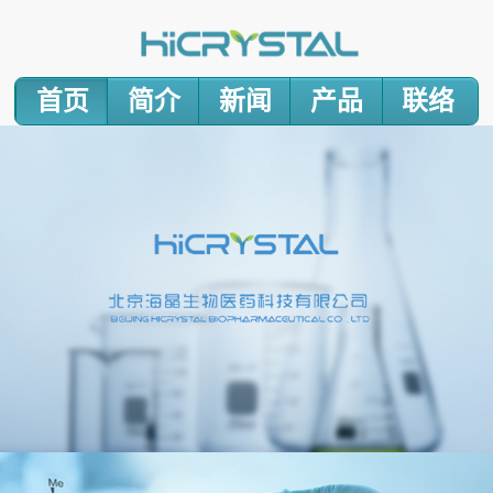
首页
简介
新闻
产品
联络