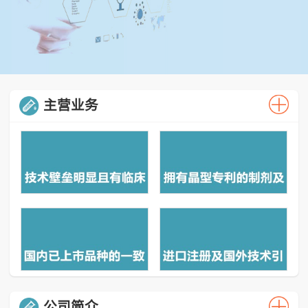
主营业务
公司简介