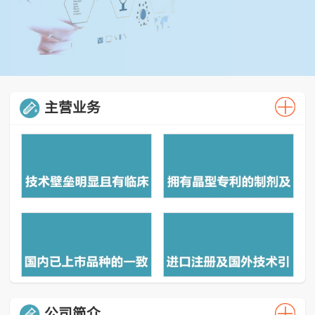
主营业务
公司简介