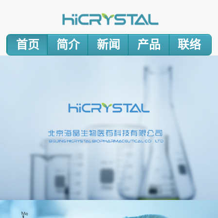
首页
简介
新闻
产品
联络