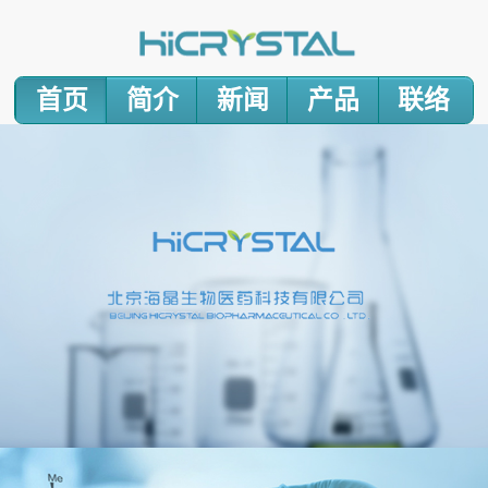
首页
简介
新闻
产品
联络