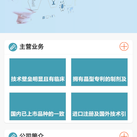
主营业务
公司简介