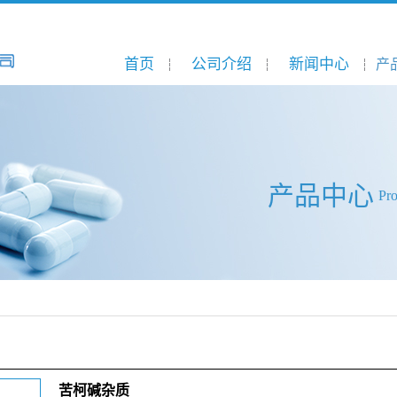
首页
公司介绍
新闻中心
产
产品中心
Pr
苦柯碱杂质