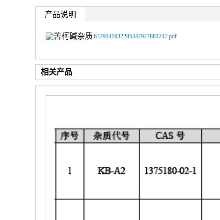
产品说明
6379141632285347927881247.pdf
相关产品