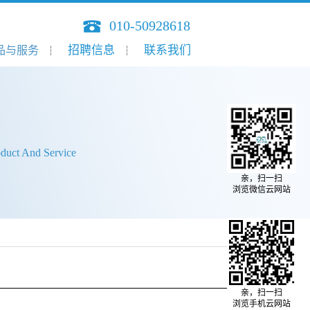
010-50928618
招聘信息
联系我们
品与服务
oduct And Service
亲，扫一扫
浏览微信云网站
亲，扫一扫
浏览手机云网站