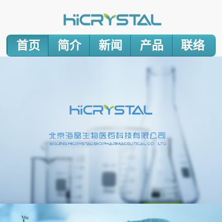
首页
简介
新闻
产品
联络