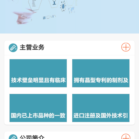
主营业务
公司简介