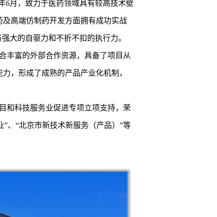
6年6月，致力于医药领域具有较高技术壁
药及高端仿制药开发方面拥有成功实战
有强大的自驱力和不折不扣的执行力。
合丰富的外部合作资源，具备了项目从
能力，形成了成熟的产品产业化机制，
项目和科技服务业促进专项立项支持，荣
业”、“北京市新技术新服务（产品）”等
。