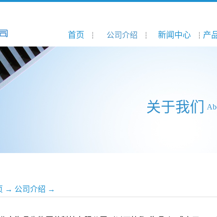
首页
新闻中心
产
公司介绍
关于我们
Ab
页
→
公司介绍
→