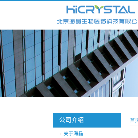
公司介绍
首
关于海晶