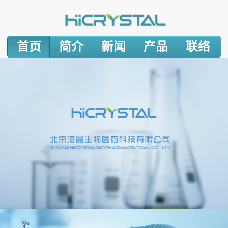
首页
简介
新闻
产品
联络