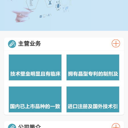
主营业务
公司简介