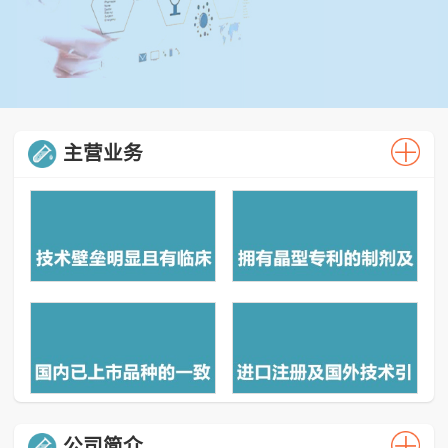
主营业务
公司简介