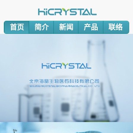
首页
简介
新闻
产品
联络