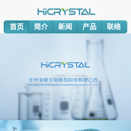
首页
简介
新闻
产品
联络