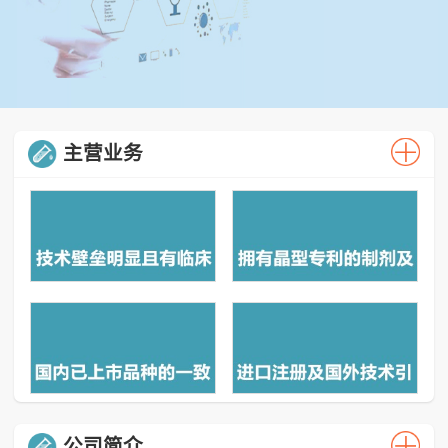
主营业务
公司简介