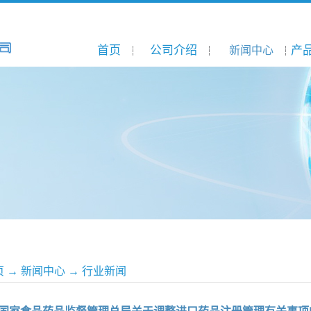
首页
公司介绍
产
新闻中心
页
→
新闻中心
→
行业新闻