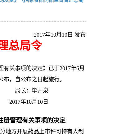
的决定》（国家食品药品监督管理总局
2017年10月10日 发布
理总局令
关事项的决定》已于2017年6月
公布，自公布之日起施行。
井泉
10日
注册管理有关事项的决定
分地方开展药品上市许可持有人制