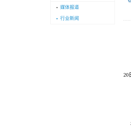
《
媒体报道
行业新闻
《
2