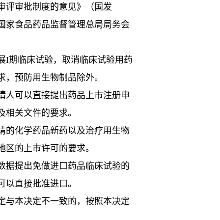
审评审批制度的意见》（国发
经国家食品药品监督管理总局局务会
I期临床试验，取消临床试验用药
求，预防用生物制品除外。
人可以直接提出药品上市注册申
及相关文件的要求。
的化学药品新药以及治疗用生物
地区的上市许可的要求。
据提出免做进口药品临床试验的
可以直接批准进口。
与本决定不一致的，按照本决定