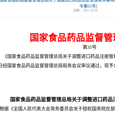
国家食品药品监督管理总局关于调整进口药品注册管理有关事项
令第35号）
日期：
2017-10-10
国家食品药品监督管
第35号
国家食品药品监督管理总局关于调整进口药品注册管理有
0日经国家食品药品监督管理总局局务会议审议通过，现予
局长：毕
2017年10月
国家食品药品监督管理总局关于调整进口药品
根据《全国人民代表大会常务委员会关于授权国务院在部