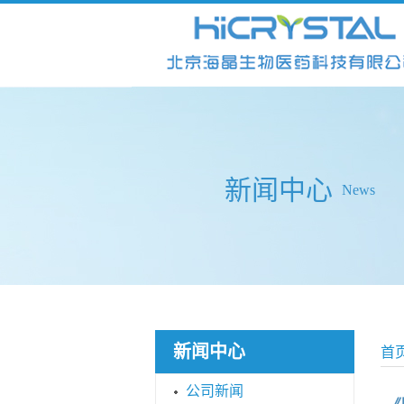
新闻中心
News
新闻中心
首
公司新闻